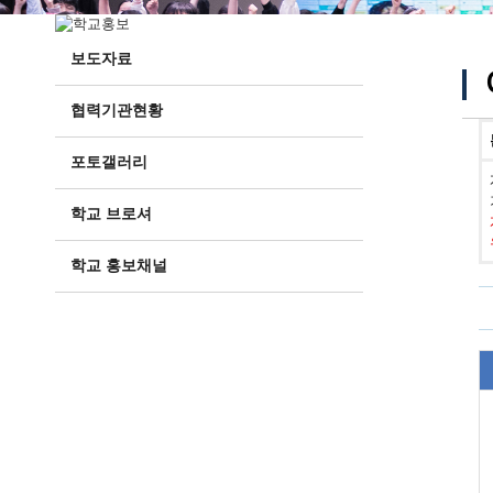
보도자료
협력기관현황
포토갤러리
학교 브로셔
학교 홍보채널