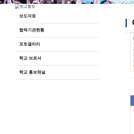
보도자료
협력기관현황
포토갤러리
학교 브로셔
학교 홍보채널