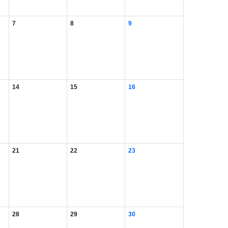
7
8
9
14
15
16
21
22
23
28
29
30