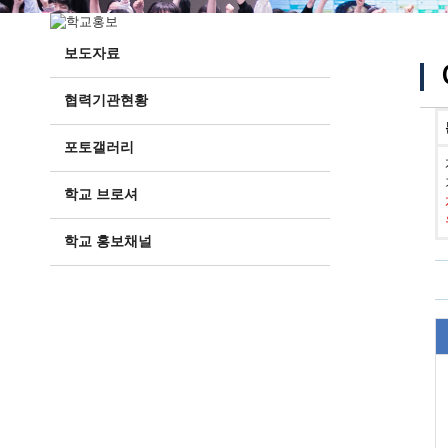
보도자료
협력기관현황
포토갤러리
학교 브로셔
학교 홍보채널