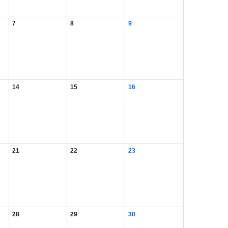
7
8
9
14
15
16
21
22
23
28
29
30