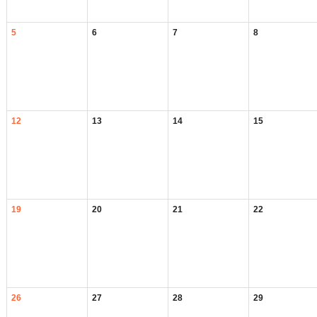
5
6
7
8
12
13
14
15
19
20
21
22
26
27
28
29