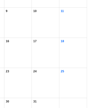
9
10
11
16
17
18
23
24
25
30
31