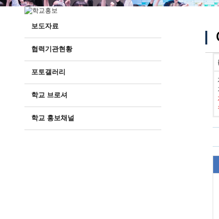
보도자료
협력기관현황
포토갤러리
학교 브로셔
학교 홍보채널