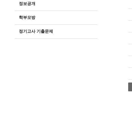
정보공개
학부모방
정기고사 기출문제