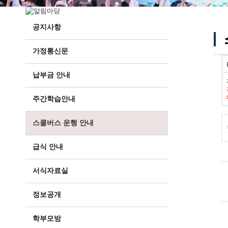
공지사항
가정통신문
납부금 안내
주간학습안내
스쿨버스 운행 안내
급식 안내
서식자료실
정보공개
학부모방