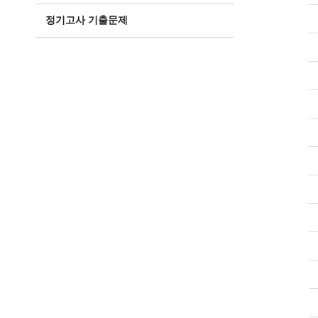
정기고사 기출문제