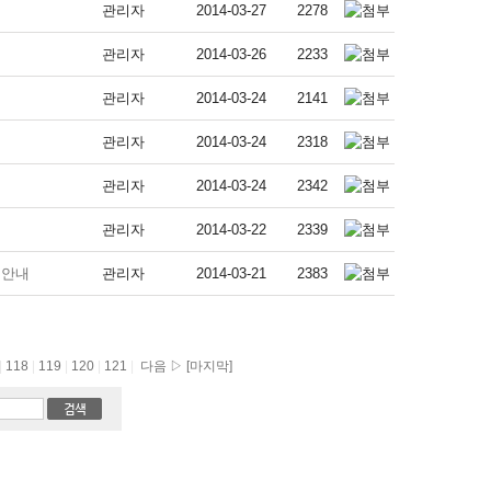
관리자
2014-03-27
2278
관리자
2014-03-26
2233
관리자
2014-03-24
2141
관리자
2014-03-24
2318
관리자
2014-03-24
2342
관리자
2014-03-22
2339
 안내
관리자
2014-03-21
2383
|
118
|
119
|
120
|
121
|
다음 ▷
[마지막]