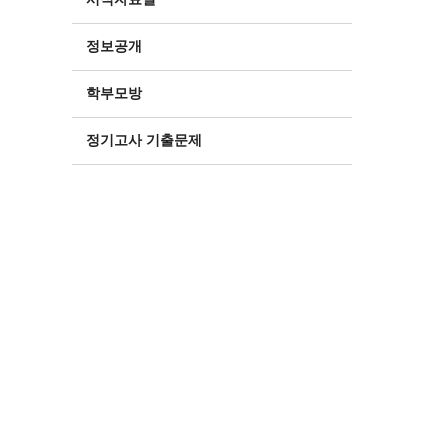
정보공개
학부모방
정기고사 기출문제