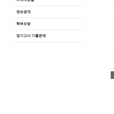
정보공개
학부모방
정기고사 기출문제