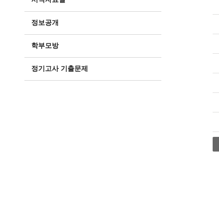
정보공개
학부모방
정기고사 기출문제