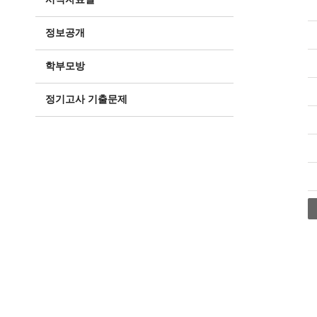
정보공개
학부모방
정기고사 기출문제