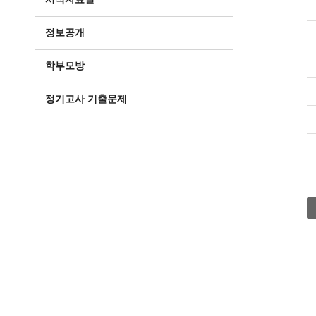
정보공개
학부모방
정기고사 기출문제