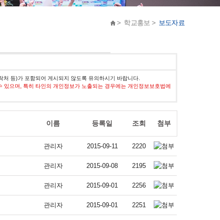
> 학교홍보 >
보도자료
락처 등)가 포함되어 게시되지 않도록 유의하시기 바랍니다.
수 있으며, 특히 타인의 개인정보가 노출되는 경우에는 개인정보보호법에
이름
등록일
조회
첨부
관리자
2015-09-11
2220
관리자
2015-09-08
2195
관리자
2015-09-01
2256
관리자
2015-09-01
2251