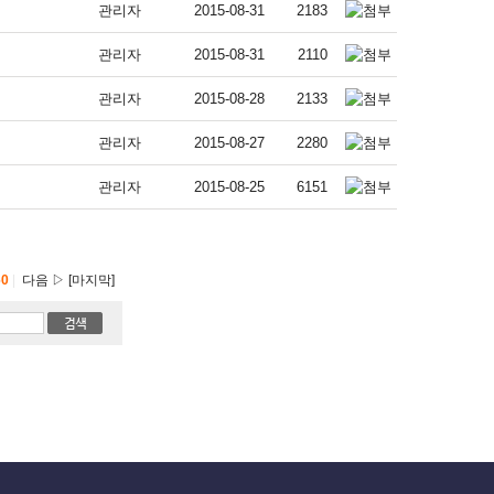
관리자
2015-08-31
2183
관리자
2015-08-31
2110
관리자
2015-08-28
2133
관리자
2015-08-27
2280
관리자
2015-08-25
6151
60
|
다음 ▷ [마지막]