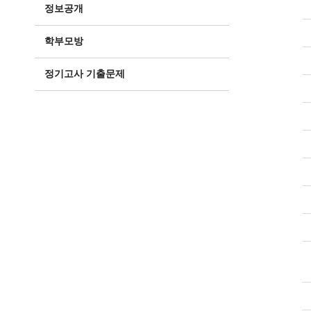
정보공개
학부모방
정기고사 기출문제