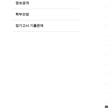
정보공개
학부모방
정기고사 기출문제