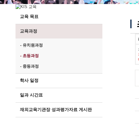
교육 목표
교육과정
- 유치원과정
- 초등과정
- 중등과정
학사 일정
일과 시간표
재외교육기관장 성과평가자료 게시판