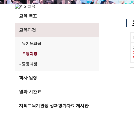
교육 목표
교육과정
- 유치원과정
- 초등과정
- 중등과정
학사 일정
일과 시간표
재외교육기관장 성과평가자료 게시판