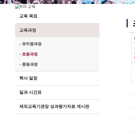
교육 목표
교육과정
- 유치원과정
- 초등과정
- 중등과정
학사 일정
일과 시간표
재외교육기관장 성과평가자료 게시판