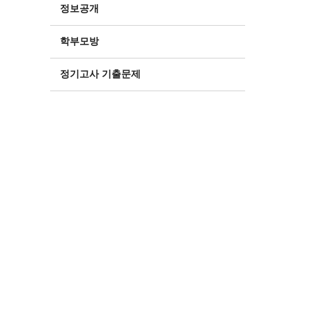
정보공개
학부모방
정기고사 기출문제