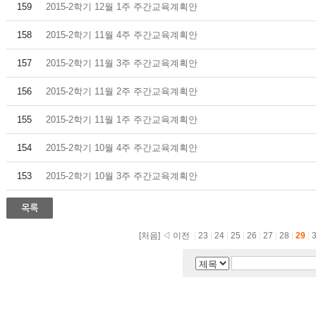
159
2015-2학기 12월 1주 주간교육계획안
158
2015-2학기 11월 4주 주간교육계획안
157
2015-2학기 11월 3주 주간교육계획안
156
2015-2학기 11월 2주 주간교육계획안
155
2015-2학기 11월 1주 주간교육계획안
154
2015-2학기 10월 4주 주간교육계획안
153
2015-2학기 10월 3주 주간교육계획안
[처음]
◁ 이전
|
23
|
24
|
25
|
26
|
27
|
28
|
29
|