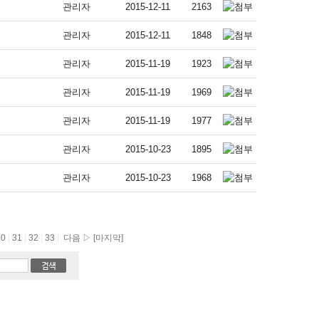
관리자
2015-12-11
2163
관리자
2015-12-11
1848
관리자
2015-11-19
1923
관리자
2015-11-19
1969
관리자
2015-11-19
1977
관리자
2015-10-23
1895
관리자
2015-10-23
1968
30
|
31
|
32
|
33
|
다음 ▷
[마지막]