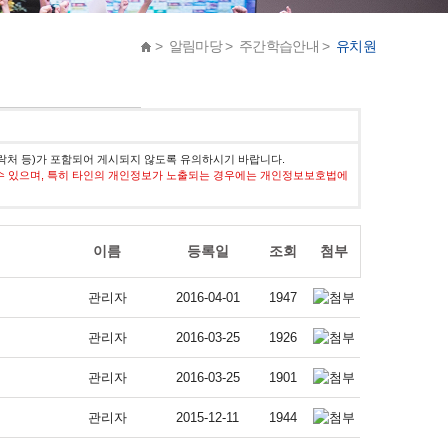
> 알림마당 > 주간학습안내 >
유치원
락처 등)가 포함되어 게시되지 않도록 유의하시기 바랍니다.
수 있으며, 특히 타인의 개인정보가 노출되는 경우에는 개인정보보호법에
이름
등록일
조회
첨부
관리자
2016-04-01
1947
관리자
2016-03-25
1926
관리자
2016-03-25
1901
관리자
2015-12-11
1944