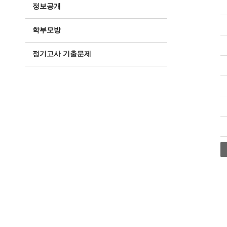
정보공개
학부모방
정기고사 기출문제