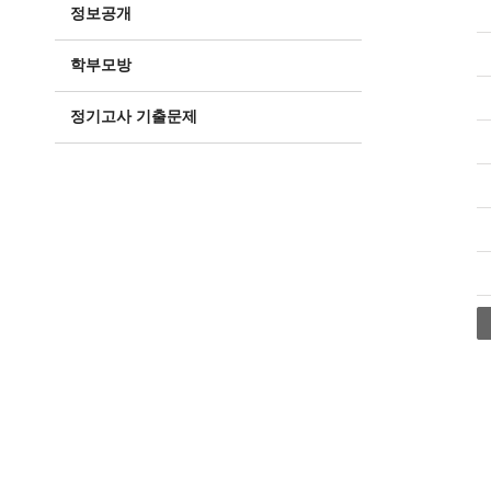
정보공개
학부모방
정기고사 기출문제