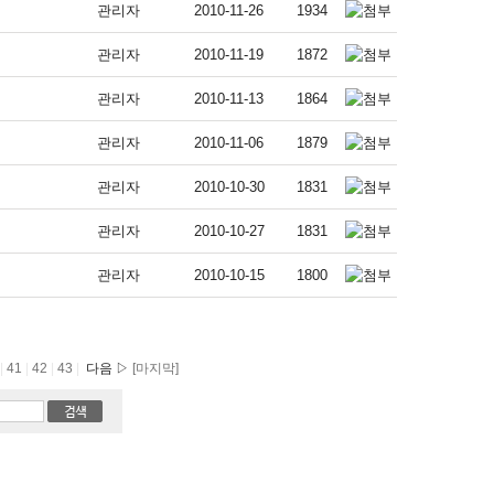
관리자
2010-11-26
1934
관리자
2010-11-19
1872
관리자
2010-11-13
1864
관리자
2010-11-06
1879
관리자
2010-10-30
1831
관리자
2010-10-27
1831
관리자
2010-10-15
1800
|
41
|
42
|
43
|
다음 ▷
[마지막]