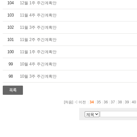
104
12월 1주 주간계획안
103
11월 4주 주간계획안
102
11월 3주 주간계획안
101
11월 2주 주간계획안
100
11월 1주 주간계획안
99
10월 4주 주간계획안
98
10월 3주 주간계획안
[처음]
◁ 이전
|
34
|
35
|
36
|
37
|
38
|
39
|
40