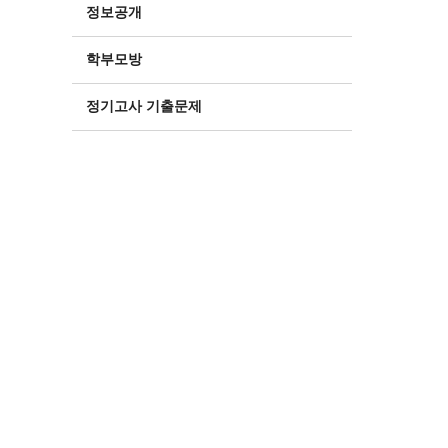
정보공개
학부모방
정기고사 기출문제