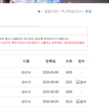
> 알림마당 > 주간학습안내 >
초등
락처 등)가 포함되어 게시되지 않도록 유의하시기 바랍니다.
수 있으며, 특히 타인의 개인정보가 노출되는 경우에는 개인정보보호법에
이름
등록일
조회
첨부
관리자
2015-05-08
1635
-
관리자
2015-05-08
1521
관리자
2015-05-08
1556
-
관리자
2015-04-24
1513