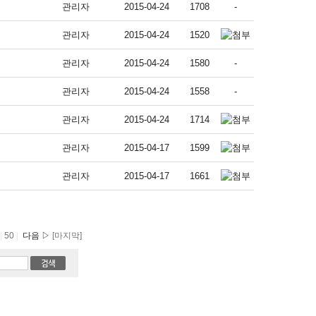
관리자
2015-04-24
1708
-
관리자
2015-04-24
1520
관리자
2015-04-24
1580
-
관리자
2015-04-24
1558
-
관리자
2015-04-24
1714
관리자
2015-04-17
1599
관리자
2015-04-17
1661
|
50
|
다음 ▷
[마지막]