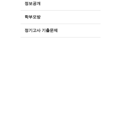
정보공개
학부모방
정기고사 기출문제