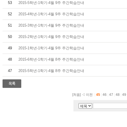
53
2015-5학년-1학기-4월 9주 주간학습안내
52
2015-4학년-1학기-4월 9주 주간학습안내
51
2015-3학년-1학기-4월 9주 주간학습안내
50
2015-2학년-1학기-4월 9주 주간학습안내
49
2015-1학년-1학기-4월 9주 주간학습안내
48
2015-6학년-1학기-4월 8주 주간학습안내
47
2015-5학년-1학기-4월 8주 주간학습안내
[처음]
◁ 이전
|
45
|
46
|
47
|
48
|
49