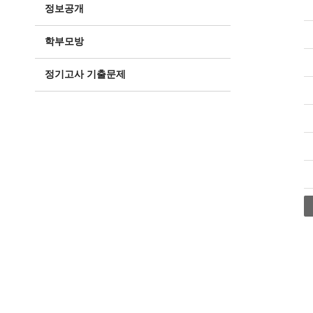
정보공개
학부모방
정기고사 기출문제