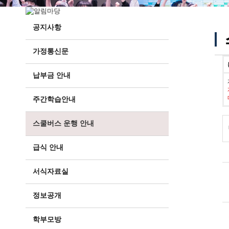
공지사항
가정통신문
납부금 안내
주간학습안내
스쿨버스 운행 안내
급식 안내
서식자료실
정보공개
학부모방