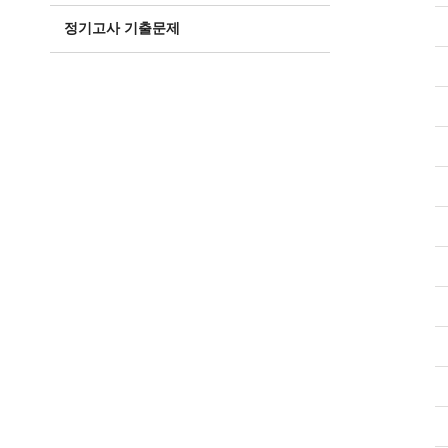
정기고사 기출문제