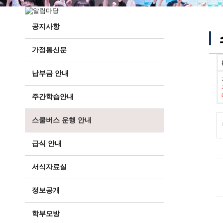
공지사항
가정통신문
납부금 안내
주간학습안내
스쿨버스 운행 안내
급식 안내
서식자료실
정보공개
학부모방