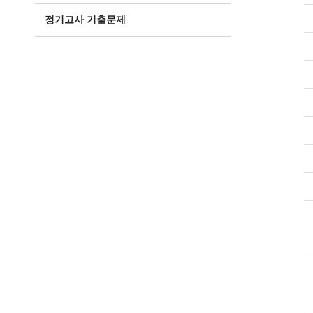
정기고사 기출문제