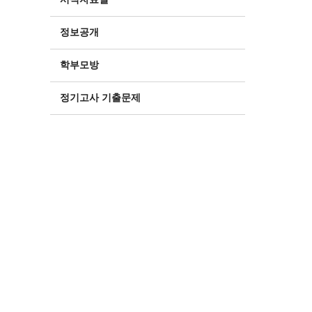
정보공개
학부모방
정기고사 기출문제