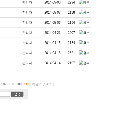
관리자
2014-05-08
2294
관리자
2014-05-07
2138
관리자
2014-05-06
2194
관리자
2014-04-21
2207
관리자
2014-04-15
2184
관리자
2014-04-15
2321
관리자
2014-04-14
2197
|
107
|
108
|
109
|
110
|
다음 ▷
[마지막]