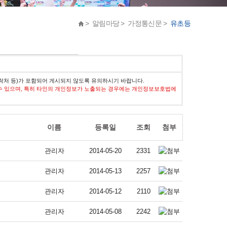
> 알림마당 > 가정통신문 >
유초등
락처 등)가 포함되어 게시되지 않도록 유의하시기 바랍니다.
수 있으며, 특히 타인의 개인정보가 노출되는 경우에는 개인정보보호법에
이름
등록일
조회
첨부
관리자
2014-05-20
2331
관리자
2014-05-13
2257
관리자
2014-05-12
2110
관리자
2014-05-08
2242