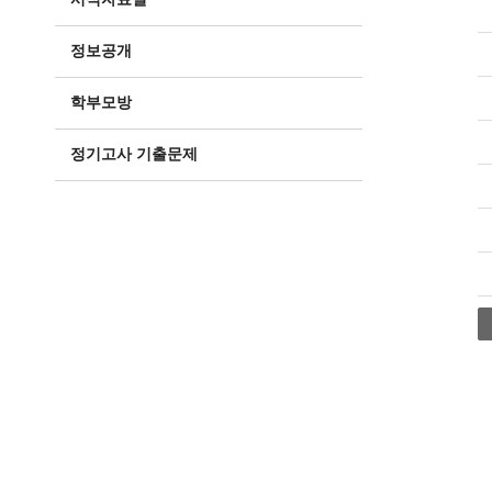
정보공개
학부모방
정기고사 기출문제