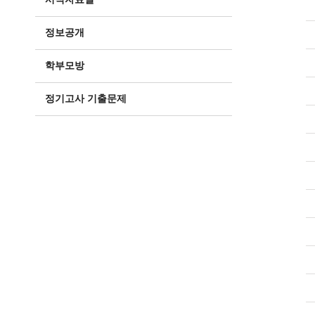
정보공개
학부모방
정기고사 기출문제