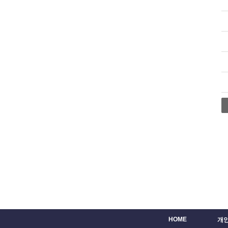
HOME
개