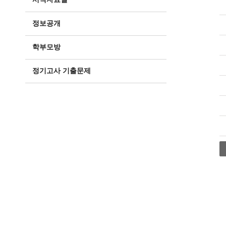
정보공개
학부모방
정기고사 기출문제