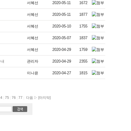
서혜선
2020-05-11
1672
서혜선
2020-05-11
1877
서혜선
2020-05-10
1755
서혜선
2020-05-07
1837
서혜선
2020-04-29
1759
안내
관리자
2020-04-29
2355
이나윤
2020-04-27
1815
74
|
75
|
76
|
77
|
다음 ▷
[마지막]