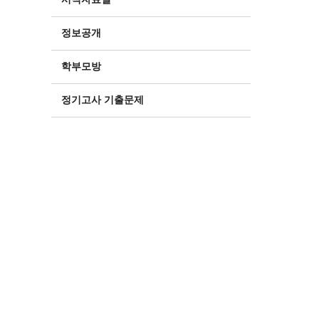
정보공개
학부모방
정기고사 기출문제