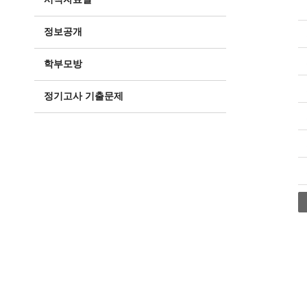
정보공개
학부모방
정기고사 기출문제