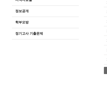
정보공개
학부모방
정기고사 기출문제