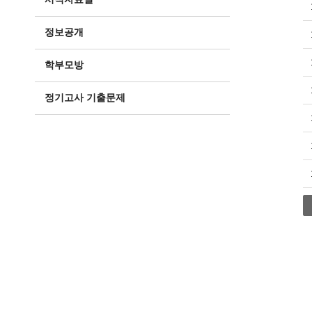
정보공개
학부모방
정기고사 기출문제