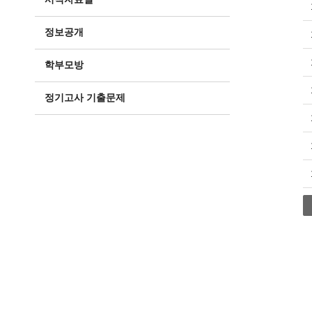
정보공개
학부모방
정기고사 기출문제