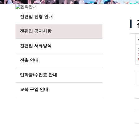
전편입 전형 안내
전편입 공지사항
전편입 서류양식
전출 안내
입학금/수업료 안내
교복 구입 안내