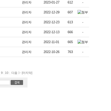
관리자
2023-01-27
612
-
관리자
2022-12-29
607
관리자
2022-12-23
613
-
관리자
2022-12-13
666
-
관리자
2022-11-01
665
관리자
2022-10-26
763
-
|
9
|
10
|
다음 ▷
[마지막]