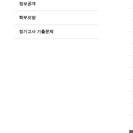
정보공개
학부모방
정기고사 기출문제