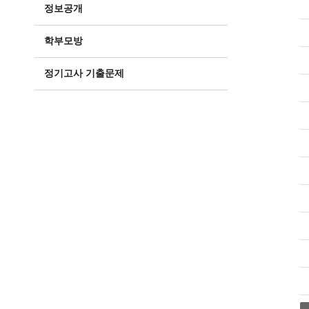
정보공개
학부모방
정기고사 기출문제