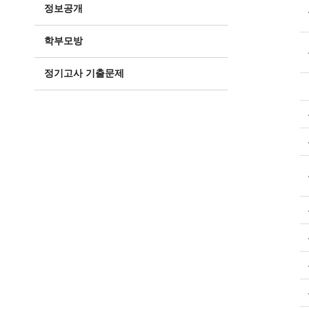
정보공개
학부모방
정기고사 기출문제