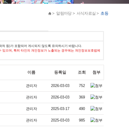
> 알림마당 > 서식자료실 >
초등
락처 등)가 포함되어 게시되지 않도록 유의하시기 바랍니다.
수 있으며, 특히 타인의 개인정보가 노출되는 경우에는 개인정보보호법에
이름
등록일
조회
첨부
관리자
2026-03-03
752
관리자
2026-03-03
369
관리자
2025-03-17
490
관리자
2025-03-03
985