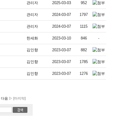
관리자
2025-03-03
952
관리자
2024-03-07
1797
관리자
2024-03-07
1115
한세화
2023-03-10
846
-
김인향
2023-03-07
882
김인향
2023-03-07
1785
김인향
2023-03-07
1276
다음 ▷
[마지막]