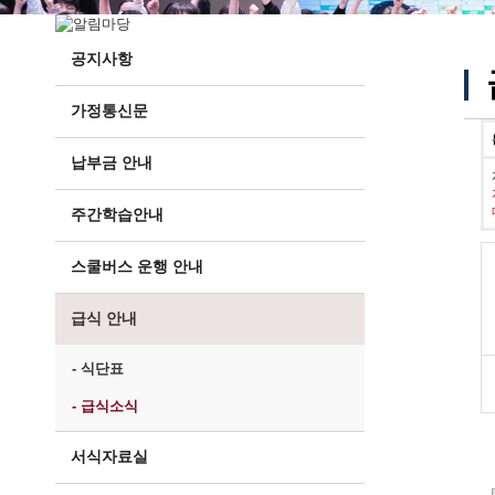
공지사항
가정통신문
납부금 안내
주간학습안내
스쿨버스 운행 안내
급식 안내
- 식단표
- 급식소식
서식자료실