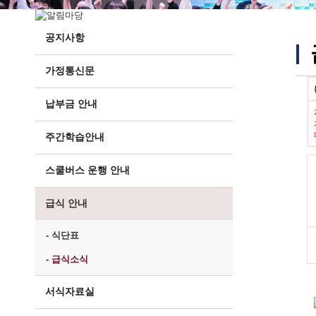
공지사항
가정통신문
납부금 안내
주간학습안내
스쿨버스 운행 안내
급식 안내
- 식단표
- 급식소식
서식자료실