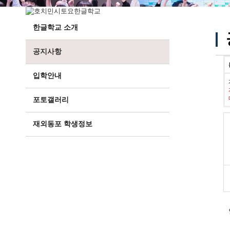
한글학교 소개
공지사항
입학안내
포토갤러리
재외동포 학생정보