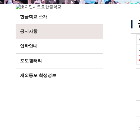
한글학교 소개
공지사항
입학안내
포토갤러리
재외동포 학생정보