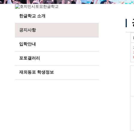
한글학교 소개
공지사항
입학안내
포토갤러리
재외동포 학생정보