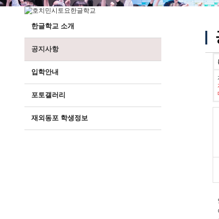
한글학교 소개
공지사항
입학안내
포토갤러리
재외동포 학생정보