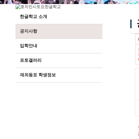
한글학교 소개
공지사항
입학안내
포토갤러리
재외동포 학생정보